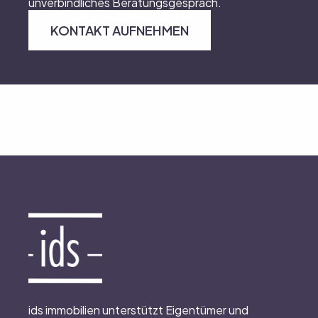
unverbindliches Beratungsgespräch.
KONTAKT AUFNEHMEN
ids immobilien unterstützt Eigentümer und